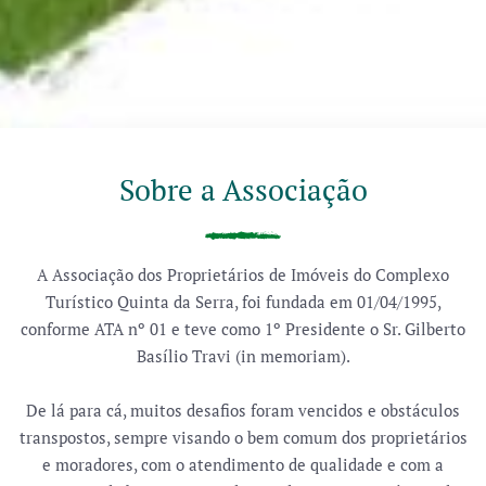
Sobre a Associação
A Associação dos Proprietários de Imóveis do Complexo
Turístico Quinta da Serra, foi fundada em 01/04/1995,
conforme ATA nº 01 e teve como 1º Presidente o Sr. Gilberto
Basílio Travi (in memoriam).
De lá para cá, muitos desafios foram vencidos e obstáculos
transpostos, sempre visando o bem comum dos proprietários
e moradores, com o atendimento de qualidade e com a