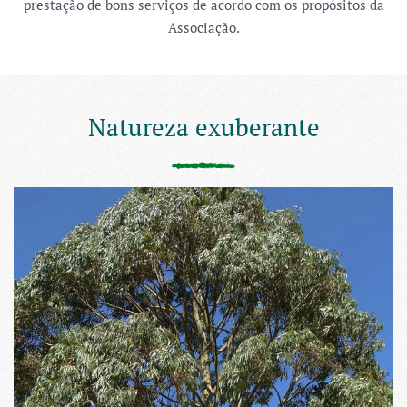
prestação de bons serviços de acordo com os propósitos da
Associação.
Natureza exuberante