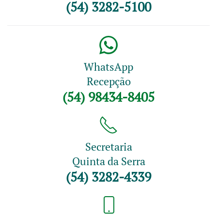
(54) 3282-5100
WhatsApp
Recepção
(54) 98434-8405
Secretaria
Quinta da Serra
(54) 3282-4339