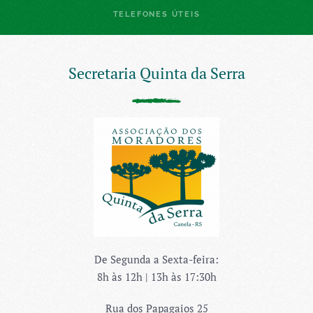
TELEFONES ÚTEIS
Secretaria Quinta da Serra
De Segunda a Sexta-feira:
8h às 12h | 13h às 17:30h
Rua dos Papagaios 25